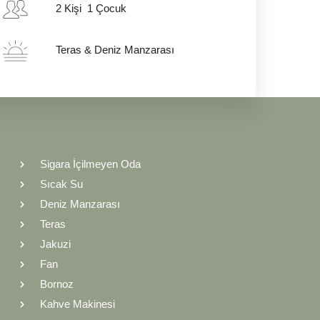
2
Kişi
1 Çocuk
Teras & Deniz Manzarası
Sigara İçilmeyen Oda
Sıcak Su
Deniz Manzarası
Teras
Jakuzi
Fan
Bornoz
Kahve Makinesi