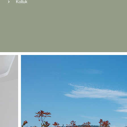
Koltuk