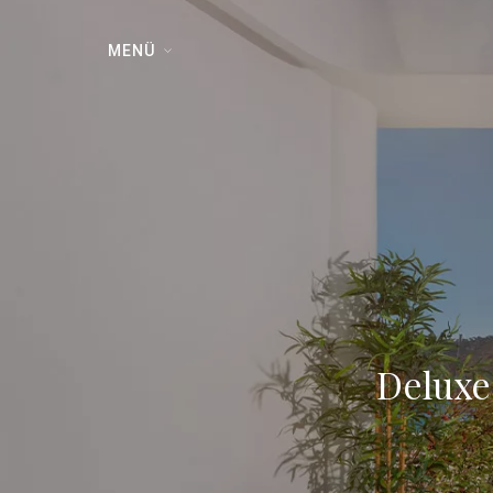
MENÜ
Deluxe 