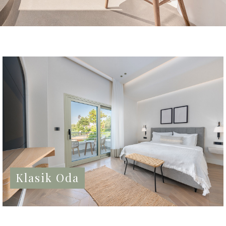
Klasik Oda