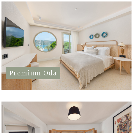
Premium Oda