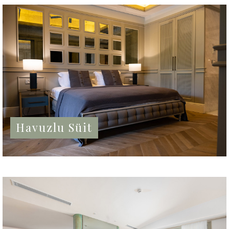
Havuzlu Süit