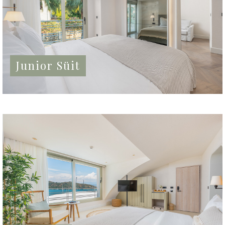
Junior Süit