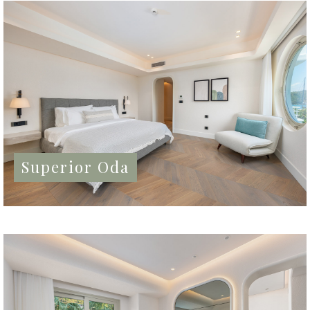
Superior Oda