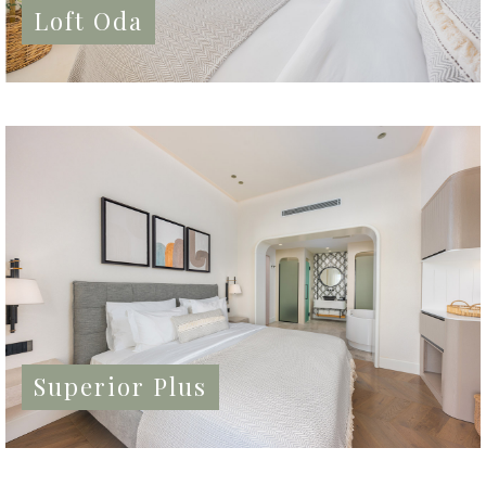
Loft Oda
Superior Plus