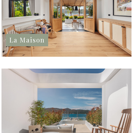
La Maison