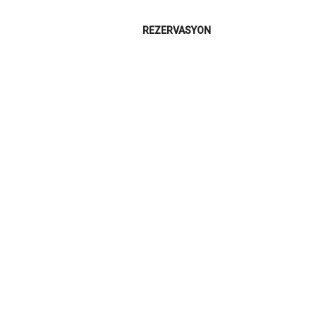
REZERVASYON