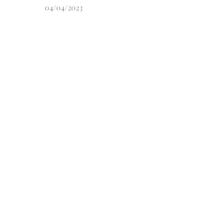
04/04/2023