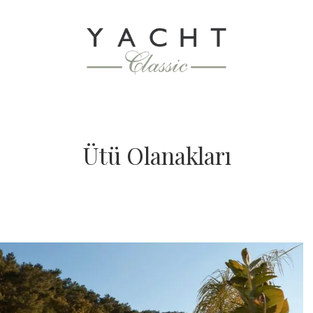
Ütü Olanakları